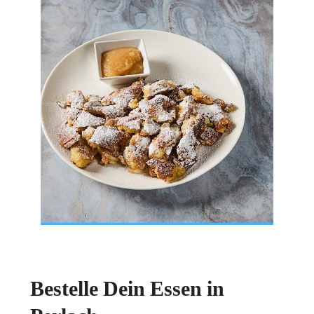
Bestelle Dein Essen in