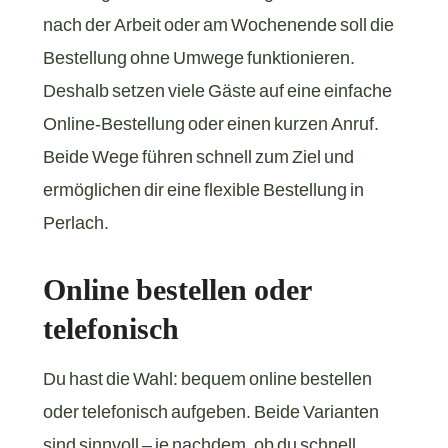
nach der Arbeit oder am Wochenende soll die
Bestellung ohne Umwege funktionieren.
Deshalb setzen viele Gäste auf eine einfache
Online-Bestellung oder einen kurzen Anruf.
Beide Wege führen schnell zum Ziel und
ermöglichen dir eine flexible Bestellung in
Perlach.
Online bestellen oder
telefonisch
Du hast die Wahl: bequem online bestellen
oder telefonisch aufgeben. Beide Varianten
sind sinnvoll – je nachdem, ob du schnell