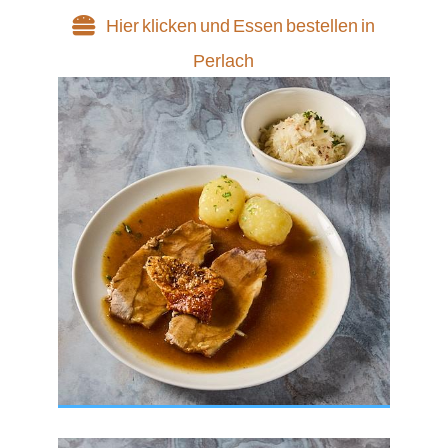
Hier klicken und Essen bestellen in
Perlach