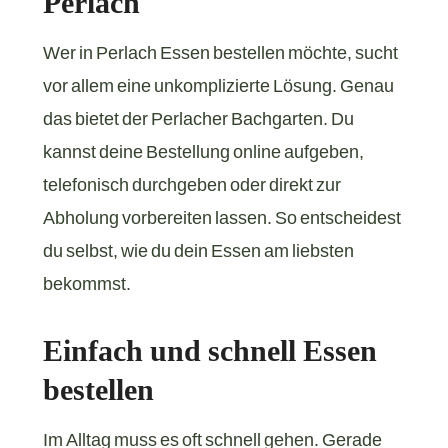
Perlach
Wer in Perlach Essen bestellen möchte, sucht
vor allem eine unkomplizierte Lösung. Genau
das bietet der Perlacher Bachgarten. Du
kannst deine Bestellung online aufgeben,
telefonisch durchgeben oder direkt zur
Abholung vorbereiten lassen. So entscheidest
du selbst, wie du dein Essen am liebsten
bekommst.
Einfach und schnell Essen
bestellen
Im Alltag muss es oft schnell gehen. Gerade