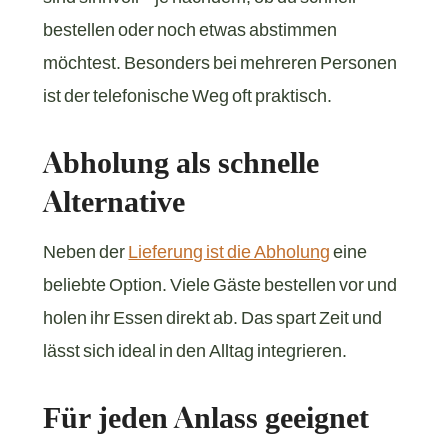
bestellen oder noch etwas abstimmen
möchtest. Besonders bei mehreren Personen
ist der telefonische Weg oft praktisch.
Abholung als schnelle
Alternative
Neben der
Lieferung ist die Abholung
eine
beliebte Option. Viele Gäste bestellen vor und
holen ihr Essen direkt ab. Das spart Zeit und
lässt sich ideal in den Alltag integrieren.
Für jeden Anlass geeignet