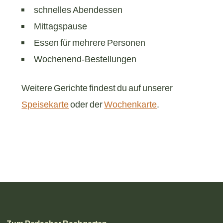
schnelles Abendessen
Mittagspause
Essen für mehrere Personen
Wochenend-Bestellungen
Weitere Gerichte findest du auf unserer
Speisekarte
oder der
Wochenkarte
.