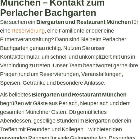
München – Kontakt zum
Perlacher Bachgarten
Sie suchen ein
Biergarten und Restaurant München
für
eine
Reservierung
, eine Familienfeier oder eine
Firmenveranstaltung? Dann sind Sie beim Perlacher
Bachgarten genau richtig. Nutzen Sie unser
Kontaktformular, um schnell und unkompliziert mit uns in
Verbindung zu treten. Unser Team beantwortet gerne Ihre
Fragen rund um Reservierungen, Veranstaltungen,
Speisen, Getränke und besondere Anlässe.
Als beliebtes
Biergarten und Restaurant München
begrüßen wir Gäste aus Perlach, Neuperlach und dem
gesamten Münchner Osten. Ob gemütliches
Abendessen, gesellige Stunden im Biergarten oder ein
Treffen mit Freunden und Kollegen – wir bieten den
passenden Rahmen für viele Gelegenheiten. Besonders