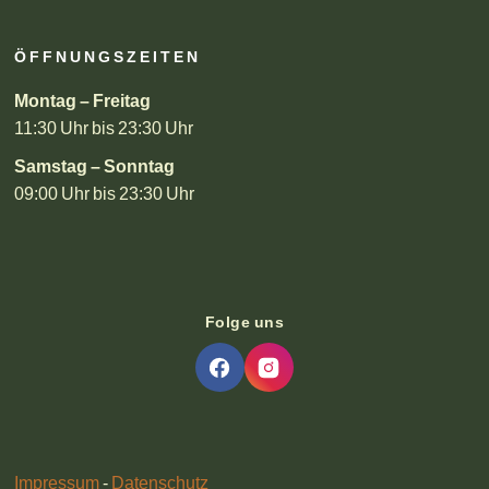
ÖFFNUNGSZEITEN
Montag – Freitag
11:30 Uhr bis 23:30 Uhr
Samstag – Sonntag
09:00 Uhr bis 23:30 Uhr
Folge uns
Impressum
-
Datenschutz