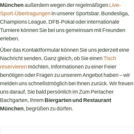
München
außerdem wegen der regelmäßigen
Live-
Sport-Übertragungen
in unserer Sportsbar. Bundesliga,
Champions League, DFB-Pokal oder internationale
Turniere können Sie bei uns gemeinsam mit Freunden
erleben.
Über das Kontaktformular können Sie uns jederzeit eine
Nachricht senden. Ganz gleich, ob Sie einen
Tisch
reservieren
möchten, Informationen zu einer Feier
benötigen oder Fragen zu unserem Angebot haben – wir
melden uns schnellstmöglich bei Ihnen zurück. Wir freuen
uns darauf, Sie bald persönlich im Zum Perlacher
Bachgarten, Ihrem
Biergarten und Restaurant
München
, begrüßen zu dürfen.