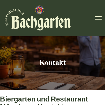
To
Kontakt
Biergarten und Restaurant