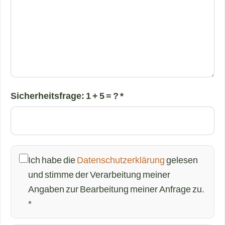
Sicherheitsfrage: 1 + 5 = ? *
Ich habe die
Datenschutzerklärung
gelesen
und stimme der Verarbeitung meiner
Angaben zur Bearbeitung meiner Anfrage zu.
*