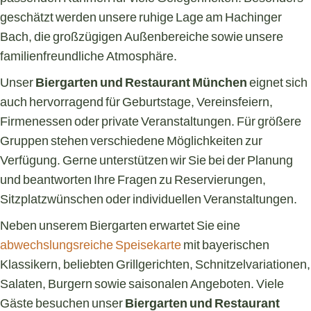
geschätzt werden unsere ruhige Lage am Hachinger
Bach, die großzügigen Außenbereiche sowie unsere
familienfreundliche Atmosphäre.
Unser
Biergarten und Restaurant München
eignet sich
auch hervorragend für Geburtstage, Vereinsfeiern,
Firmenessen oder private Veranstaltungen. Für größere
Gruppen stehen verschiedene Möglichkeiten zur
Verfügung. Gerne unterstützen wir Sie bei der Planung
und beantworten Ihre Fragen zu Reservierungen,
Sitzplatzwünschen oder individuellen Veranstaltungen.
Neben unserem Biergarten erwartet Sie eine
abwechslungsreiche Speisekarte
mit bayerischen
Klassikern, beliebten Grillgerichten, Schnitzelvariationen,
Salaten, Burgern sowie saisonalen Angeboten. Viele
Gäste besuchen unser
Biergarten und Restaurant